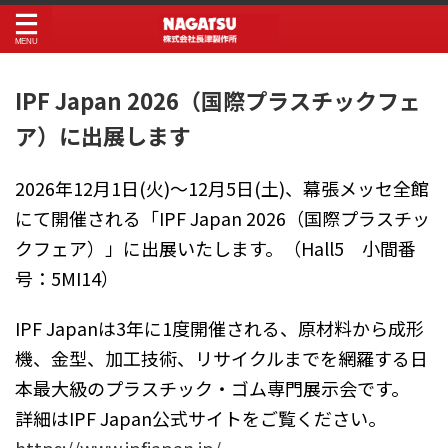
IPF Japan 2026（国際プラスチックフェ
ア）に出展します
2026年12月1日(火)～12月5日(土)、幕張メッセ全館
にて開催される「IPF Japan 2026（国際プラスチッ
クフェア）」に出展いたします。（Hall5 小間番
号：5MI14）
IPF Japanは3年に1度開催される、原材料から成形
機、金型、加工技術、リサイクルまでを網羅する日
本最大級のプラスチック・ゴム専門展示会です。
詳細はIPF Japan公式サイトをご覧ください。