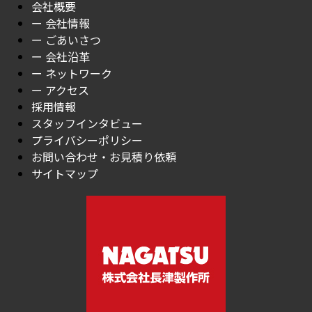
会社概要
ー 会社情報
ー ごあいさつ
ー 会社沿革
ー ネットワーク
ー アクセス
採用情報
スタッフインタビュー
プライバシーポリシー
お問い合わせ・お見積り依頼
サイトマップ