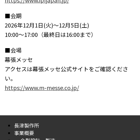
https://www.ipfjapan.jp/
■会期
2026年12月1日(火)～12月5日(土)
10:00～17:00（最終日は16:00まで）
■会場
幕張メッセ
アクセスは幕張メッセ公式サイトをご確認くださ
い。
https://www.m-messe.co.jp/
長津製作所
事業概要