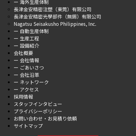
ー 海外生産体制
長津金安精密注塑（東莞）有限公司
長津金安精密光學部件（無錫）有限公司
Nagatsu Seisakusho Philippines, Inc.
ー 自動生産体制
ー 生産工程
ー 設備紹介
会社概要
ー 会社情報
ー ごあいさつ
ー 会社沿革
ー ネットワーク
ー アクセス
採用情報
スタッフインタビュー
プライバシーポリシー
お問い合わせ・お見積り依頼
サイトマップ