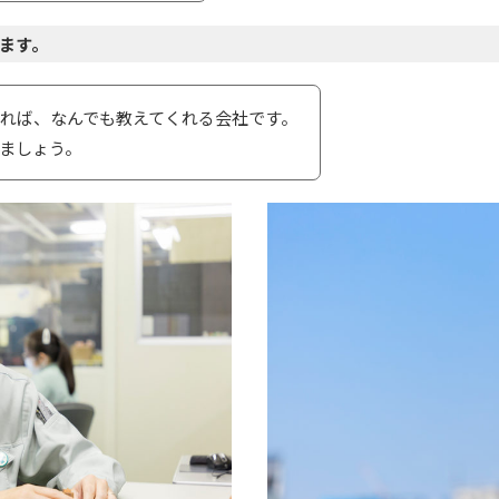
ます。
れば、なんでも教えてくれる会社です。
ましょう。