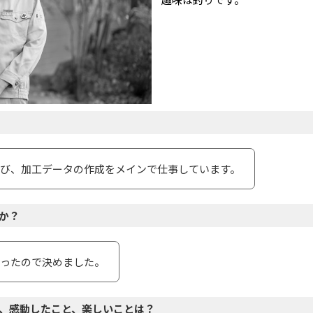
び、加⼯データの作成をメインで仕事しています。
か？
ったので決めました。
、感動したこと、楽しいことは？