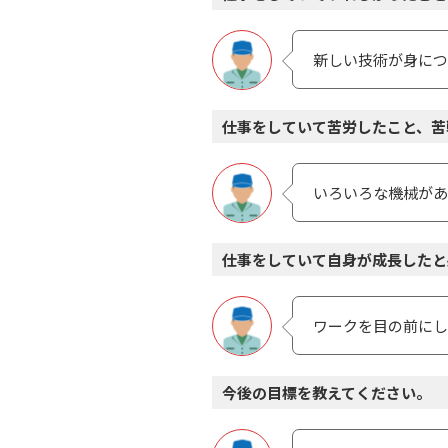
新しい技術が⾝につ
仕事をしていて苦労したこと、苦
いろいろな機械があ
仕事をしていて自身が成長したと
ワークを⽬の前にし
今後の目標を教えてください。