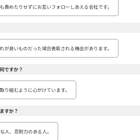
も責めたりせずにお互いフォローしあえる会社です。
れが良いものだった場合表彰される機会があります。
何ですか？
取り組むように⼼がけています。
ますか？
な⼈、忍耐⼒のある⼈。