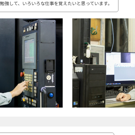
勉強して、いろいろな仕事を覚えたいと思っています。