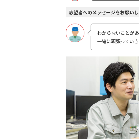
志望者へのメッセージをお願いし
わからないことがあ
⼀緒に頑張っていき