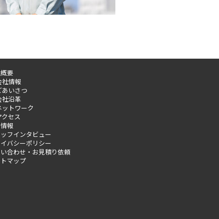
社概要
会社情報
ごあいさつ
会社沿革
ネットワーク
アクセス
用情報
タッフインタビュー
ライバシーポリシー
問い合わせ・お見積り依頼
イトマップ