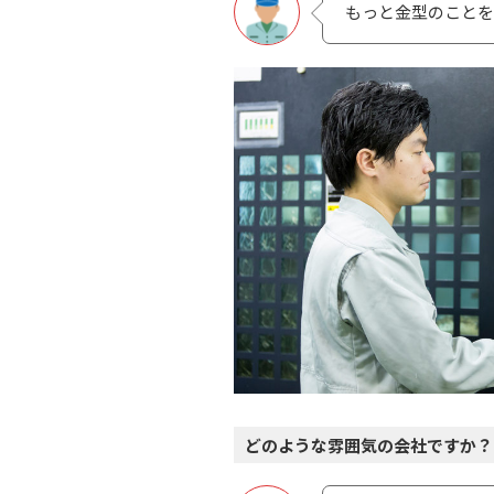
もっと⾦型のことを
どのような雰囲気の会社ですか？