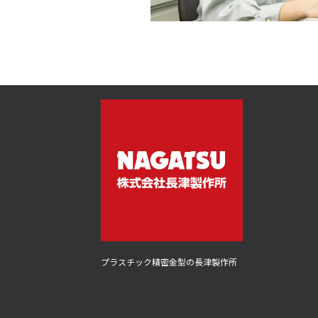
プラスチック精密金型の長津製作所