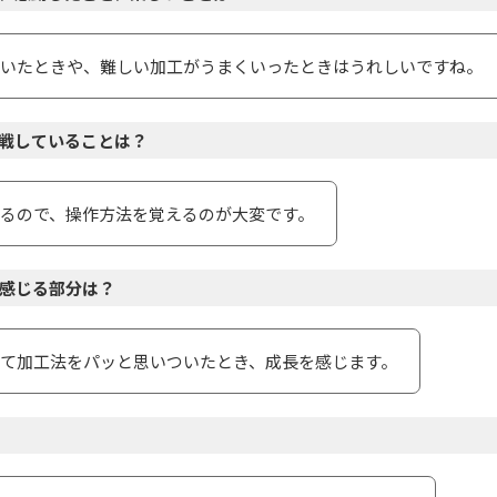
いたときや、難しい加⼯がうまくいったときはうれしいですね。
戦していることは？
るので、操作⽅法を覚えるのが⼤変です。
感じる部分は？
て加⼯法をパッと思いついたとき、成⻑を感じます。