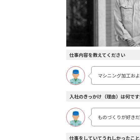
仕事内容を教えてください
マシニング加⼯およ
入社のきっかけ（理由）は何です
ものづくりが好きだ
仕事をしていてうれしかったこと