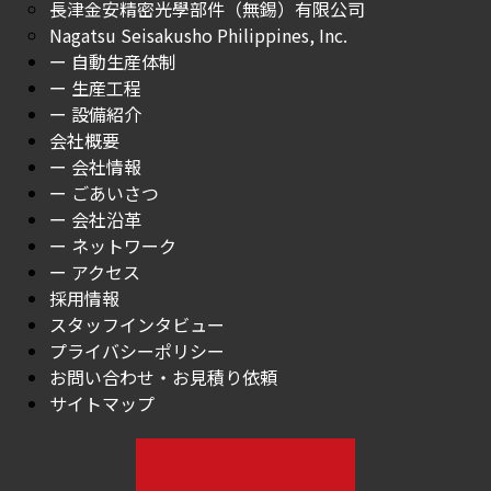
長津金安精密光學部件（無錫）有限公司
Nagatsu Seisakusho Philippines, Inc.
ー 自動生産体制
ー 生産工程
ー 設備紹介
会社概要
ー 会社情報
ー ごあいさつ
ー 会社沿革
ー ネットワーク
ー アクセス
採用情報
スタッフインタビュー
プライバシーポリシー
お問い合わせ・お見積り依頼
サイトマップ