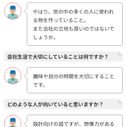
やはり、世の中の多くの⼈に使われ
る物を作っていること。
また会社の⽴地も良いのではないで
しょうか。
会社生活で大切にしていることは何ですか？
趣味や⾃分の時間を⼤切にすること
です。
どのような人が向いていると思いますか？
設計向けの話ですが、想像⼒がある