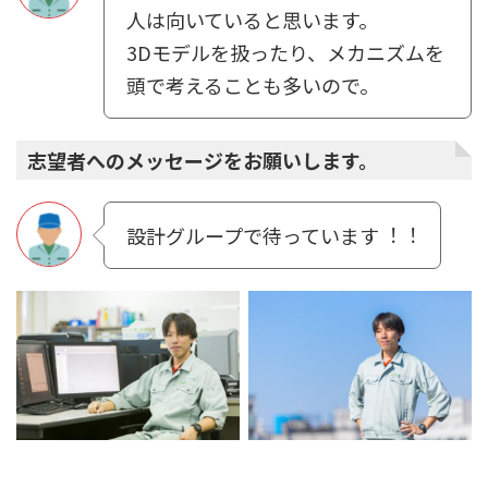
⼈は向いていると思います。
3Dモデルを扱ったり、メカニズムを
頭で考えることも多いので。
志望者へのメッセージをお願いします。
設計グループで待っています︕︕