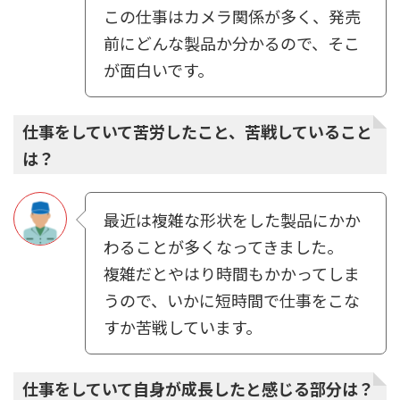
この仕事はカメラ関係が多く、発売
前にどんな製品か分かるので、そこ
が⾯⽩いです。
仕事をしていて苦労したこと、苦戦していること
は？
最近は複雑な形状をした製品にかか
わることが多くなってきました。
複雑だとやはり時間もかかってしま
うので、いかに短時間で仕事をこな
すか苦戦しています。
仕事をしていて自身が成長したと感じる部分は？