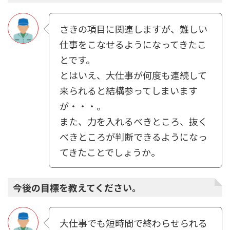
さきの項⽬に関連しますが、難しい
仕事をこなせるようになってきたこ
とです。
とはいえ、⼤仕事が何度も連続して
来られると結構参ってしまいます
が・・・。
また、⼒を⼊れるべきところ、抜く
べきところが判断できるようになっ
てきたことでしょうか。
今後の目標を教えてください。
⼤仕事でも短時間で終わらせられる