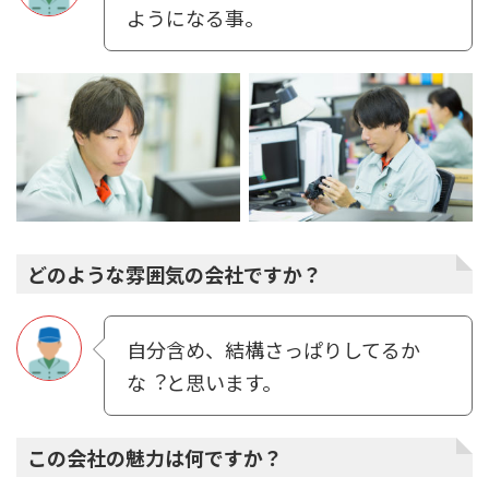
ようになる事。
どのような雰囲気の会社ですか？
⾃分含め、結構さっぱりしてるか
な︖と思います。
この会社の魅力は何ですか？