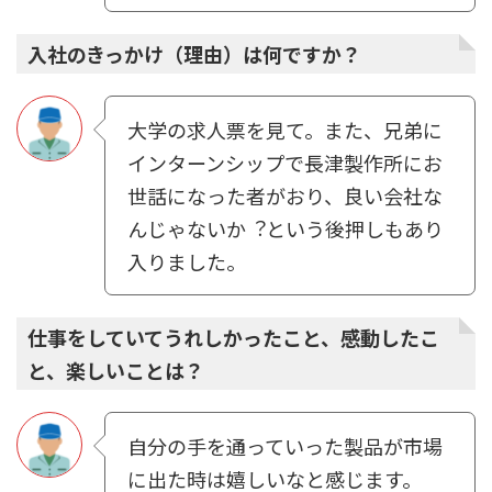
入社のきっかけ（理由）は何ですか？
⼤学の求⼈票を⾒て。また、兄弟に
インターンシップで⻑津製作所にお
世話になった者がおり、良い会社な
んじゃないか︖という後押しもあり
⼊りました。
仕事をしていてうれしかったこと、感動したこ
と、楽しいことは？
⾃分の⼿を通っていった製品が市場
に出た時は嬉しいなと感じます。