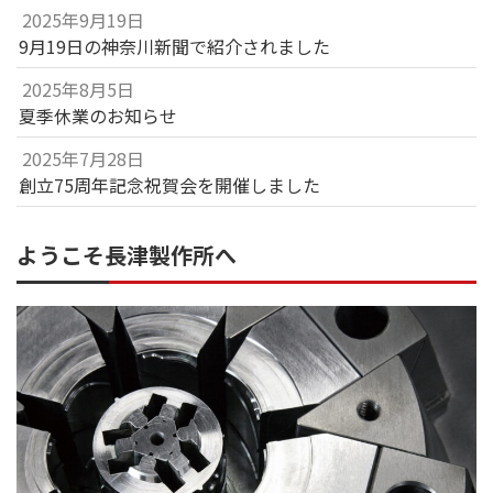
2025年9月19日
9月19日の神奈川新聞で紹介されました
2025年8月5日
夏季休業のお知らせ
2025年7月28日
創立75周年記念祝賀会を開催しました
ようこそ長津製作所へ