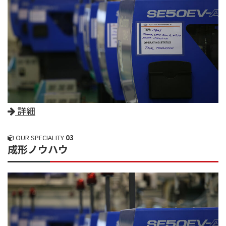
詳細
OUR SPECIALITY
03
成形ノウハウ