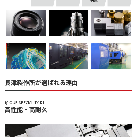
長津製作所が選ばれる理由
OUR SPECIALITY
01
高性能・高耐久