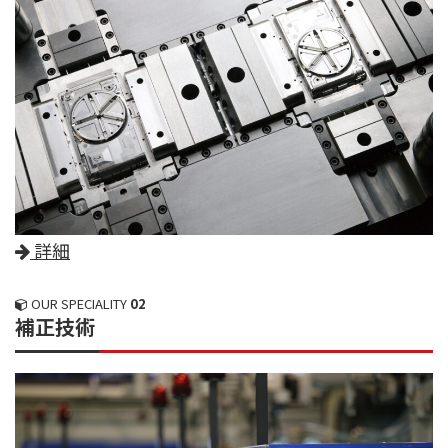
詳細
OUR SPECIALITY
02
補正技術