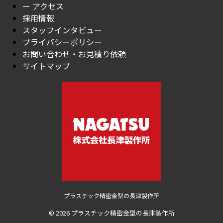
ー アクセス
採用情報
スタッフインタビュー
プライバシーポリシー
お問い合わせ・お見積り依頼
サイトマップ
プラスチック精密金型の長津製作所
© 2026 プラスチック精密金型の長津製作所