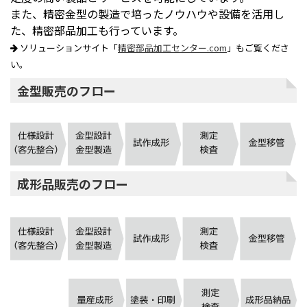
また、精密金型の製造で培ったノウハウや設備を活用し
た、精密部品加工も行っています。
ソリューションサイト「
精密部品加工センター.com
」もご覧くださ
い。
金型販売のフロー
成形品販売のフロー