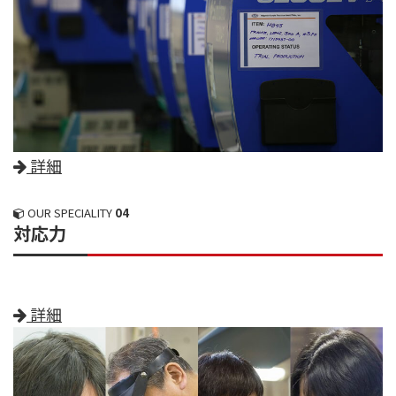
詳細
OUR SPECIALITY
04
対応力
詳細