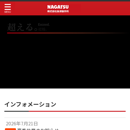
インフォメーション
2026年7月21日