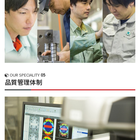
OUR SPECIALITY
05
品質管理体制