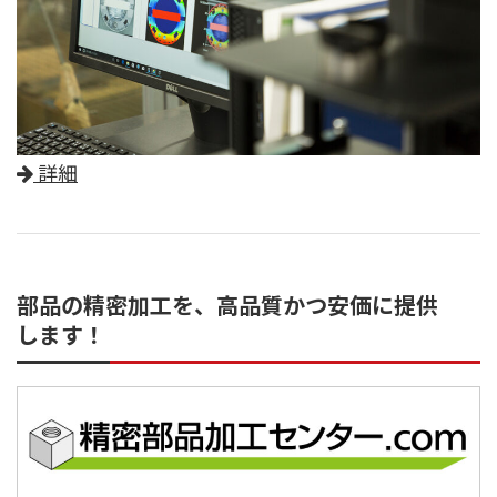
詳細
部品の精密加工を、高品質かつ安価に提供
します！