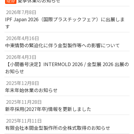
夏季休業のお知らせ
NEW!
2026年7月8日
IPF Japan 2026（国際プラスチックフェア）に出展しま
す
2026年4月16日
中東情勢の緊迫化に伴う金型製作等への影響について
2026年4月3日
【小間番号決定】INTERMOLD 2026 / 金型展 2026 出展の
お知らせ
2025年12月8日
年末年始休業のお知らせ
2025年11月28日
新卒採用(2027年卒)情報を更新しました
2025年11月11日
有限会社本間金型製作所の全株式取得のお知らせ