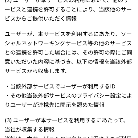
ービスと連携を許可することにより、当該他のサー
ビスからご提供いただく情報
ユーザーが、本サービスを利用するにあたり、ソー
シャルネットワーキングサービス等の他のサービス
との連携を許可した場合には、その許可の際にご同
意いただいた内容に基づき、以下の情報を当該外部
サービスから収集します。
・当該外部サービスでユーザーが利用するID
・その他当該外部サービスのプライバシー設定によ
りユーザーが連携先に開示を認めた情報
(3) ユーザーが本サービスを利用するにあたって、
当社が収集する情報