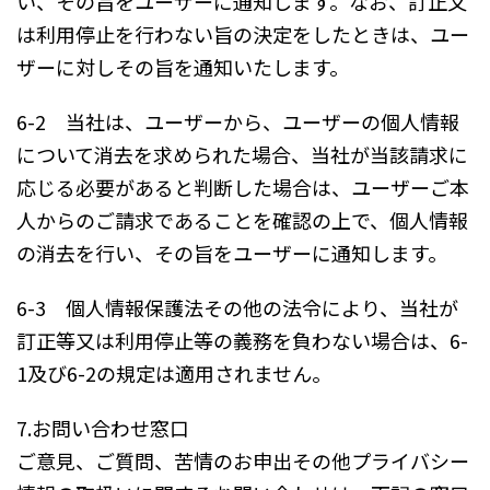
い、その旨をユーザーに通知します。なお、訂正又
は利用停止を行わない旨の決定をしたときは、ユー
ザーに対しその旨を通知いたします。
6-2 当社は、ユーザーから、ユーザーの個人情報
について消去を求められた場合、当社が当該請求に
応じる必要があると判断した場合は、ユーザーご本
人からのご請求であることを確認の上で、個人情報
の消去を行い、その旨をユーザーに通知します。
6-3 個人情報保護法その他の法令により、当社が
訂正等又は利用停止等の義務を負わない場合は、6-
1及び6-2の規定は適用されません。
7.お問い合わせ窓口
ご意見、ご質問、苦情のお申出その他プライバシー