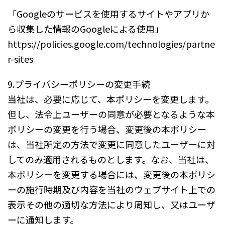
「Googleのサービスを使用するサイトやアプリか
ら収集した情報のGoogleによる使用」
https://policies.google.com/technologies/partne
r-sites
9.プライバシーポリシーの変更手続
当社は、必要に応じて、本ポリシーを変更します。
但し、法令上ユーザーの同意が必要となるような本
ポリシーの変更を行う場合、変更後の本ポリシー
は、当社所定の方法で変更に同意したユーザーに対
してのみ適用されるものとします。なお、当社は、
本ポリシーを変更する場合には、変更後の本ポリシ
ーの施行時期及び内容を当社のウェブサイト上での
表示その他の適切な方法により周知し、又はユーザ
ーに通知します。