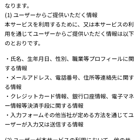
なります。
(1) ユーザーからご提供いただく情報
本サービスを利用するために、又は本サービスの利
用を通じてユーザーからご提供いただく情報は以下
のとおりです。
・氏名、生年月日、性別、職業等プロフィールに関
する情報
・メールアドレス、電話番号、住所等連絡先に関す
る情報
・クレジットカード情報、銀行口座情報、電子マネ
ー情報等決済手段に関する情報
・入力フォームその他当社が定める方法を通じてユ
ーザーが入力又は送信する情報
(2) ユーザーが本サービスの利用において、他のサ