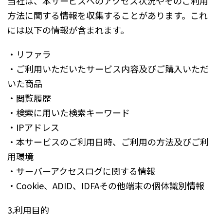
当社は、本サービスへのアクセス状況やそのご利用
方法に関する情報を収集することがあります。これ
には以下の情報が含まれます。
・リファラ
・ご利用いただいたサービス内容及びご購入いただ
いた商品
・閲覧履歴
・検索に用いた検索キーワード
・IPアドレス
・本サービスのご利用日時、ご利用の方法及びご利
用環境
・サーバーアクセスログに関する情報
・Cookie、ADID、IDFAその他端末の個体識別情報
3.利用目的