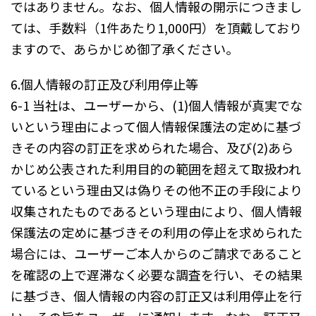
ではありません。なお、個人情報の開示につきまし
ては、手数料（1件あたり1,000円）を頂戴しており
ますので、あらかじめ御了承ください。
6.個人情報の訂正及び利用停止等
6-1 当社は、ユーザーから、(1)個人情報が真実でな
いという理由によって個人情報保護法の定めに基づ
きその内容の訂正を求められた場合、及び(2)あら
かじめ公表された利用目的の範囲を超えて取扱われ
ているという理由又は偽りその他不正の手段により
収集されたものであるという理由により、個人情報
保護法の定めに基づきその利用の停止を求められた
場合には、ユーザーご本人からのご請求であること
を確認の上で遅滞なく必要な調査を行い、その結果
に基づき、個人情報の内容の訂正又は利用停止を行