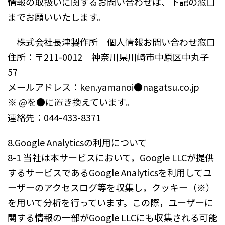
情報の取扱いに関するお問い合わせは、下記の窓口
までお願いいたします。
株式会社長津製作所 個人情報お問い合わせ窓口
住所：〒211-0012 神奈川県川崎市中原区中丸子
57
メールアドレス：ken.yamanoi●nagatsu.co.jp
※ @を●に置き換えています。
連絡先：044-433-8371
8.Google Analyticsの利用について
8-1 当社は本サービスにおいて，Google LLCが提供
するサービスであるGoogle Analyticsを利用してユ
ーザーのアクセスログ等を収集し，クッキー（※）
を用いて分析を行っています。この際，ユーザーに
関する情報の一部がGoogle LLCにも収集される可能