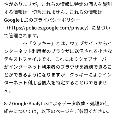
性がありますが，これらの情報に特定の個人を識別
する情報は一切含まれません。これらの情報は
Google LLCのプライバシーポリシー
（https://policies.google.com/privacy）に基づい
て管理されます。
※「クッキー」とは，ウェブサイトからイ
ンターネット利用者のブラウザに送信される小さな
テキストファイルです。これによりウェブサーバー
がインターネット利用者のブラウザを識別できるこ
とができるようになりますが，クッキーによりイン
ターネット利用者個人を特定することはできませ
ん。
8-2 Google Analyticsによるデータ収集・処理の仕
組みについては，以下のページをご参照ください。