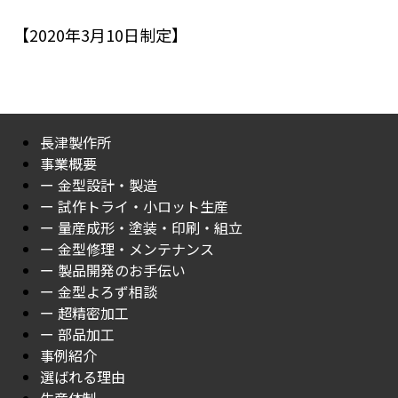
【2020年3月10日制定】
長津製作所
事業概要
ー 金型設計・製造
ー 試作トライ・小ロット生産
ー 量産成形・塗装・印刷・組立
ー 金型修理・メンテナンス
ー 製品開発のお手伝い
ー 金型よろず相談
ー 超精密加工
ー 部品加工
事例紹介
選ばれる理由