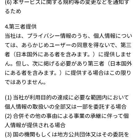
(6) 本サービスに関する規約等の変更などを通知す
るため
4.第三者提供
当社は、プライバシー情報のうち、個人情報につい
ては、あらかじめユーザーの同意を得ないで、第三
者（日本国外にある者を含みます。）に提供しませ
ん。但し、次に掲げる必要があり第三者（日本国外
にある者を含みます。）に提供する場合はこの限り
ではありません。
(1) 当社が利用目的の達成に必要な範囲内において
個人情報の取扱いの全部又は一部を委託する場合
(2) 合併その他の事由による事業の承継に伴って個
人情報が提供される場合
(3) 国の機関もしくは地方公共団体又はその委託を