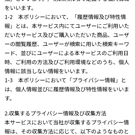
をいいます。
1-2 本ポリシーにおいて、「履歴情報及び特性情
報」とは、本サービス内にてユーザーにご利用いた
だいたサービス及びご購入いただいた商品、ユーザ
ーの閲覧履歴、ユーザーが検索に用いた検索キーワ
ード、並びにユーザーによる本サービスのご利用日
時、ご利用の方法及びご利用環境などのうち、個人
情報に該当しない情報をいいます。
1-3 本ポリシーにおいて「プライバシー情報」と
は、個人情報並びに履歴情報及び特性情報をいいま
す。
2.収集するプライバシー情報及び収集方法
本サービスにおいて当社が収集するプライバシー情
報は、その収集方法に応じて、以下のようなものと