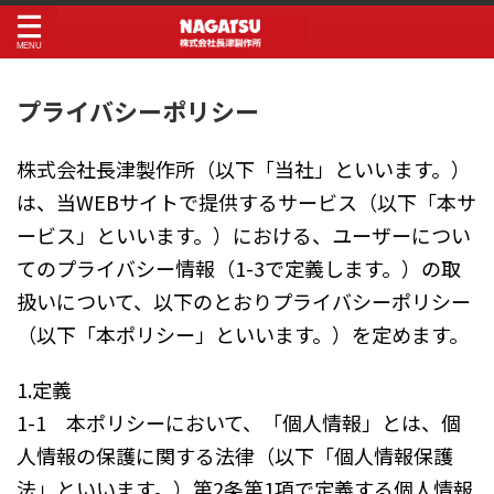
プライバシーポリシー
株式会社長津製作所（以下「当社」といいます。）
は、当WEBサイトで提供するサービス（以下「本サ
ービス」といいます。）における、ユーザーについ
てのプライバシー情報（1-3で定義します。）の取
扱いについて、以下のとおりプライバシーポリシー
（以下「本ポリシー」といいます。）を定めます。
1.定義
1-1 本ポリシーにおいて、「個人情報」とは、個
人情報の保護に関する法律（以下「個人情報保護
法」といいます。）第2条第1項で定義する個人情報