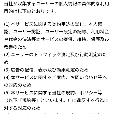
当社が収集するユーザーの個人情報の具体的な利用
目的は以下のとおりです。
(1) 本サービスに関する契約申込の受付、本人確
認、ユーザー認証、ユーザー設定の記録、利用料金
や代金の決済等本サービスの提供、維持、保護及び
改善のため
(2) ユーザーのトラフィック測定及び行動測定のた
め
(3) 広告の配信、表示及び効果測定のため
(4) 本サービスに関するご案内、お問い合わせ等へ
の対応のため
(5) 本サービスに関する当社の規約、ポリシー等
（以下「規約等」といいます。）に違反する行為に
対する対応のため