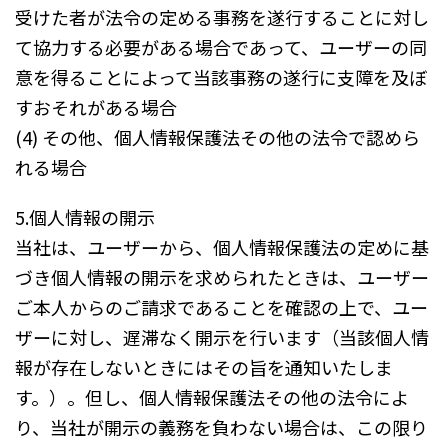
受けた者が法令の定める事務を遂行することに対し
て協力する必要がある場合であって、ユーザーの同
意を得ることによって当該事務の遂行に支障を及ぼ
すおそれがある場合
(4) その他、個人情報保護法その他の法令で認めら
れる場合
5.個人情報の開示
当社は、ユーザーから、個人情報保護法の定めに基
づき個人情報の開示を求められたときは、ユーザー
ご本人からのご請求であることを確認の上で、ユー
ザーに対し、遅滞なく開示を行います（当該個人情
報が存在しないときにはその旨を通知いたしま
す。）。但し、個人情報保護法その他の法令によ
り、当社が開示の義務を負わない場合は、この限り