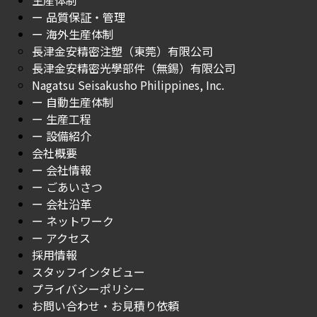
生産体制
ー 品質保証・管理
ー 海外生産体制
長津金安精密注塑（東莞）有限公司
長津金安精密光學部件（無錫）有限公司
Nagatsu Seisakusho Philippines, Inc.
ー 自動生産体制
ー 生産工程
ー 設備紹介
会社概要
ー 会社情報
ー ごあいさつ
ー 会社沿革
ー ネットワーク
ー アクセス
採用情報
スタッフインタビュー
プライバシーポリシー
お問い合わせ・お見積り依頼