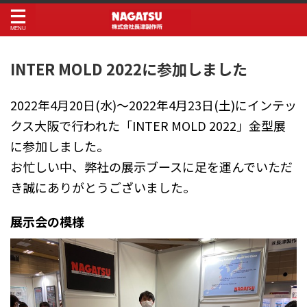
INTER MOLD 2022に参加しました
2022年4月20日(水)～2022年4月23日(土)にインテッ
クス大阪で行われた「INTER MOLD 2022」金型展
に参加しました。
お忙しい中、弊社の展示ブースに足を運んでいただ
き誠にありがとうございました。
展示会の模様