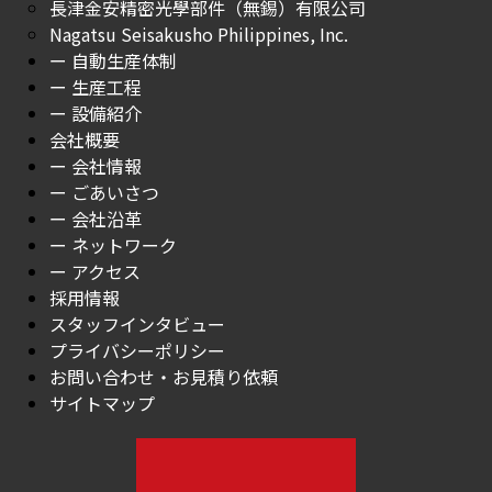
長津金安精密光學部件（無錫）有限公司
Nagatsu Seisakusho Philippines, Inc.
ー 自動生産体制
ー 生産工程
ー 設備紹介
会社概要
ー 会社情報
ー ごあいさつ
ー 会社沿革
ー ネットワーク
ー アクセス
採用情報
スタッフインタビュー
プライバシーポリシー
お問い合わせ・お見積り依頼
サイトマップ