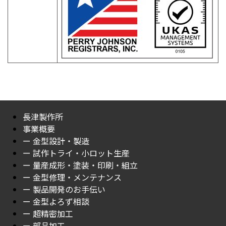
長津製作所
事業概要
ー 金型設計・製造
ー 試作トライ・小ロット生産
ー 量産成形・塗装・印刷・組立
ー 金型修理・メンテナンス
ー 製品開発のお手伝い
ー 金型よろず相談
ー 超精密加工
ー 部品加工