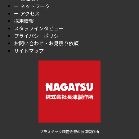
ー ネットワーク
ー アクセス
採用情報
スタッフインタビュー
プライバシーポリシー
お問い合わせ・お見積り依頼
サイトマップ
プラスチック精密金型の長津製作所