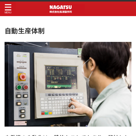
自動生産体制