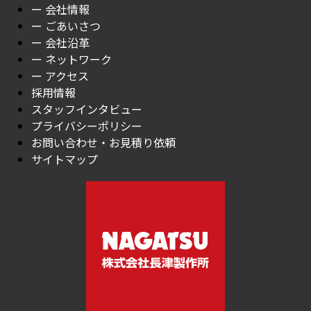
ー 会社情報
ー ごあいさつ
ー 会社沿革
ー ネットワーク
ー アクセス
採用情報
スタッフインタビュー
プライバシーポリシー
お問い合わせ・お見積り依頼
サイトマップ