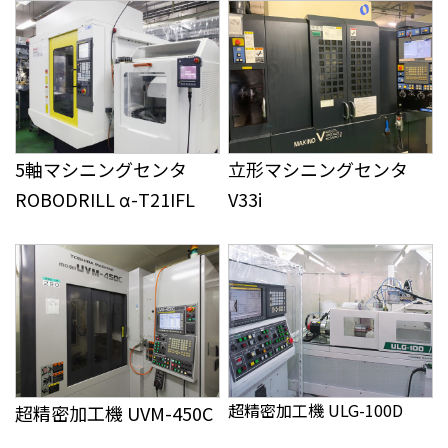
5軸マシニングセンタ
立形マシニングセンタ
ROBODRILL α-T21IFL
V33i
超精密加工機 ULG-100D
超精密加工機 UVM-450C