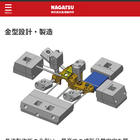
金型設計・製造