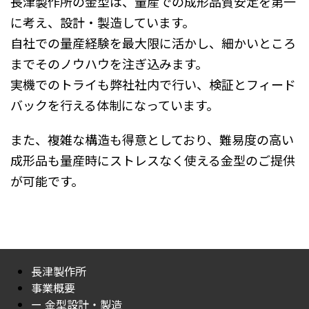
長津製作所の金型は、量産での成形品質安定を第一
に考え、設計・製造しています。
自社での量産経験を最大限に活かし、細かいところ
までそのノウハウを注ぎ込みます。
実機でのトライも弊社社内で行い、検証とフィード
バックを行える体制になっています。
また、複雑な構造も得意としており、難易度の高い
成形品も量産時にストレスなく使える金型のご提供
が可能です。
長津製作所
事業概要
ー 金型設計・製造