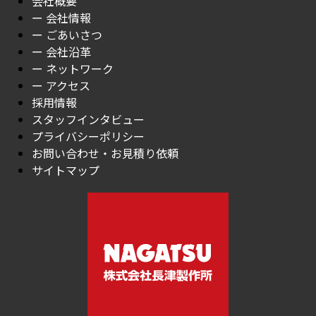
会社概要
ー 会社情報
ー ごあいさつ
ー 会社沿革
ー ネットワーク
ー アクセス
採用情報
スタッフインタビュー
プライバシーポリシー
お問い合わせ・お見積り依頼
サイトマップ